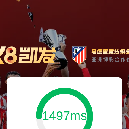
1497ms